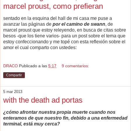
marcel proust, como prefieran
sentado en la esquina del hall de mi casa me puse a
avanzar las páginas de
por el camino de swann
, de
marcel proust que estoy releyendo, en busca de citas sobre
besos -que los tiene varios- para un post sobre el tema que
estoy confeccionando y me topé con esta reflexión sobre el
amor el cual comparto con ustedes:
DRACO
Publicado a las
5:17
9 comentarios:
Compartir
5 mar 2013
with the death ad portas
¿cómo afrontar nuestra propia muerte cuando nos
enteramos de que nuestro fin, debido a una enfermedad
terminal, está muy cerca?