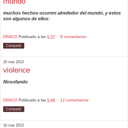
mundo
muchos hechos ocurren alrededor del mundo, y estos
son algunos de ellos:
DRACO
Publicado a las
5:37
8 comentarios:
Compartir
20 mar 2013
violence
filosofando
DRACO
Publicado a las
5:40
12 comentarios:
Compartir
16 mar 2013