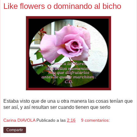
Like flowers o dominando al bicho
Estaba visto que de una u otra manera las cosas tenían que
ser así, y así resultan ser cuando tienen que serlo
Carina DIAVOLA
Publicado a las
2:16
9 comentarios:
Compartir