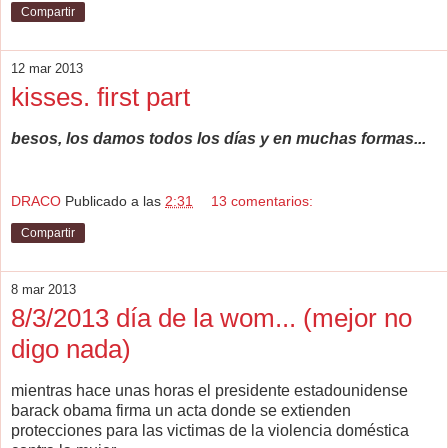
Compartir
12 mar 2013
kisses. first part
besos, los damos todos los días y en muchas formas...
DRACO
Publicado a las
2:31
13 comentarios:
Compartir
8 mar 2013
8/3/2013 día de la wom... (mejor no
digo nada)
mientras hace unas horas el presidente estadounidense
barack obama firma un acta donde se extienden
protecciones para las victimas de la violencia doméstica