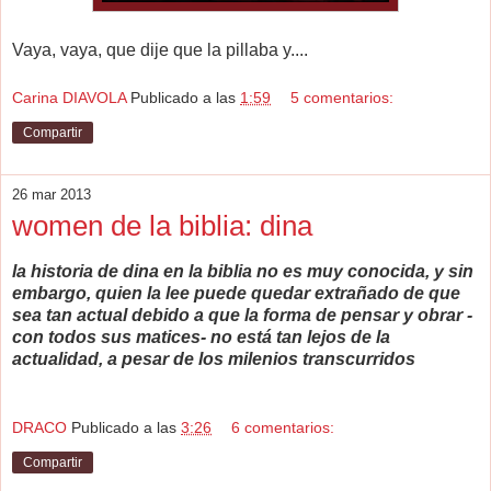
Vaya, vaya, que dije que la pillaba y....
Carina DIAVOLA
Publicado a las
1:59
5 comentarios:
Compartir
26 mar 2013
women de la biblia: dina
la historia de dina en la biblia no es muy conocida, y sin
embargo, quien la lee puede quedar extrañado de que
sea tan actual debido a que la forma de pensar y obrar -
con todos sus matices- no está tan lejos de la
actualidad, a pesar de los milenios transcurridos
DRACO
Publicado a las
3:26
6 comentarios:
Compartir