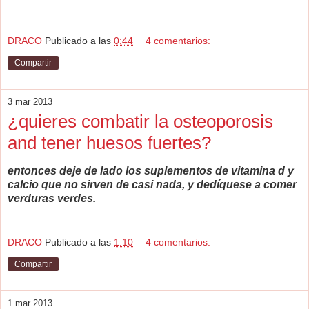
DRACO
Publicado a las
0:44
4 comentarios:
Compartir
3 mar 2013
¿quieres combatir la osteoporosis
and tener huesos fuertes?
entonces deje de lado los suplementos de vitamina d y
calcio que no sirven de casi nada, y dedíquese a comer
verduras verdes.
DRACO
Publicado a las
1:10
4 comentarios:
Compartir
1 mar 2013